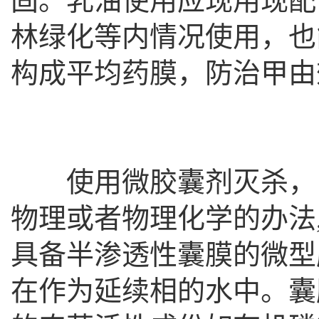
固。乳油使用应现用现配
林绿化等内情况使用，也
构成平均药膜，防治甲由
使用微胶囊剂灭杀， 
物理或者物理化学的办法
具备半渗透性囊膜的微型
在作为延续相的水中。囊