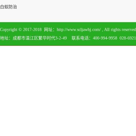
白蚁防治
Copyright © 2017-2018 网址：http://www.scljawhj.com/ , All 
地址：成都市温江区繁华时代3-2-49 联系电话：400-994-9958 028-6921