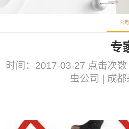
公司
专
时间：2017-03-27 点击次
虫公司
|
成都