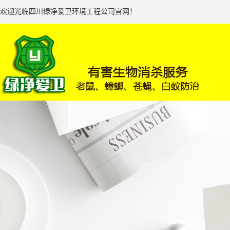
欢迎光临四川绿净爱卫环境工程公司官网！