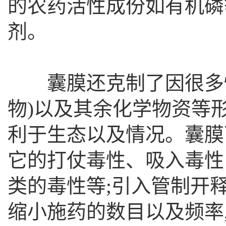
的农药活性成份如有机磷
剂。
囊膜还克制了因很多情
物)以及其余化学物资等
利于生态以及情况。囊膜
它的打仗毒性、吸入毒性
类的毒性等;引入管制开释
缩小施药的数目以及频率