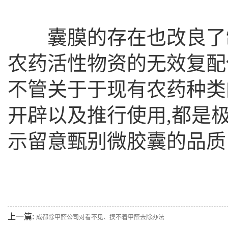
囊膜的存在也改良了制
农药活性物资的无效复配
不管关于于现有农药种类
开辟以及推行使用,都是
示留意甄别微胶囊的品质
上一篇:
成都除甲醛公司对看不见、摸不着甲醛去除办法