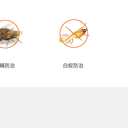
蝇防治
白蚁防治