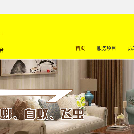
首页
服务项目
成