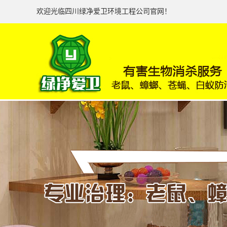
欢迎光临四川绿净爱卫环境工程公司官网！