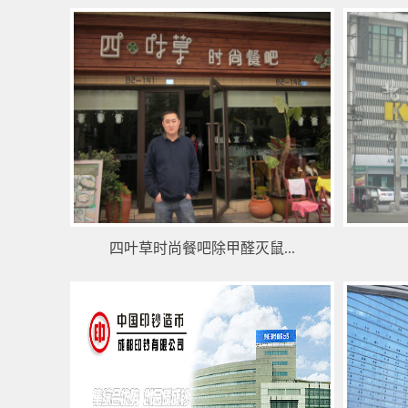
四叶草时尚餐吧除甲醛灭鼠...