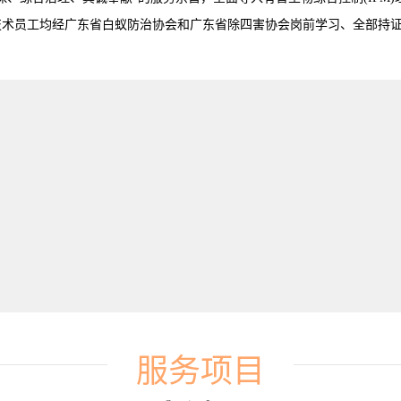
技术员工均经广东省白蚁防治协会和广东省除四害协会岗前学习、全部持
服务项目