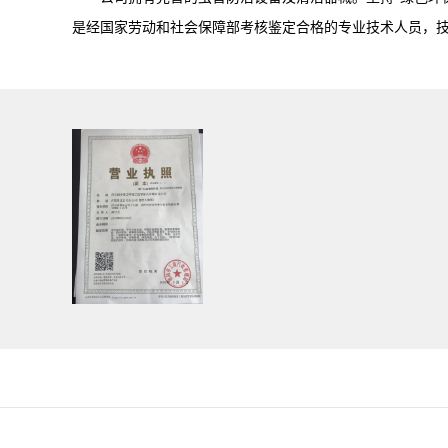
是经国家劳动和社会保障部考核鉴定合格的专业技术人员，