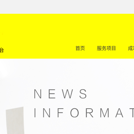
首页
服务项目
成