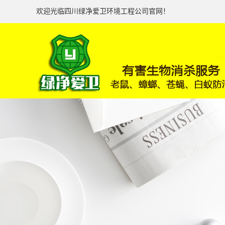
欢迎光临四川绿净爱卫环境工程公司官网！