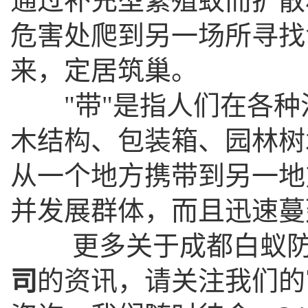
通过补充型繁殖蚁而扩散
危害处爬到另一场所寻找
来，定居筑巢。
"带"是指人们在各种
木结构、包装箱、园林树
从一个地方携带到另一地
并发展群体，而且迅速蔓
更多关于成都白蚁防
司
的资讯，请关注我们的