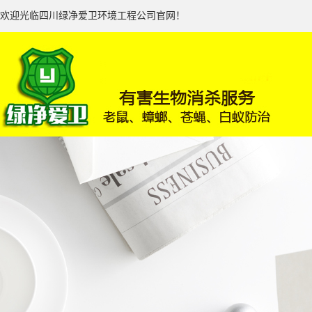
欢迎光临四川绿净爱卫环境工程公司官网！