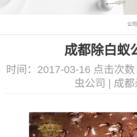
公司
成都除白蚁
时间：2017-03-16 点击次
虫公司
|
成都