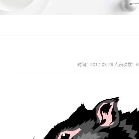
时间：2017-03-29 点击次数：
6