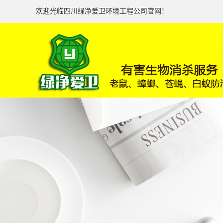
欢迎光临四川绿净爱卫环境工程公司官网！