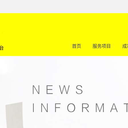
首页
服务项目
成