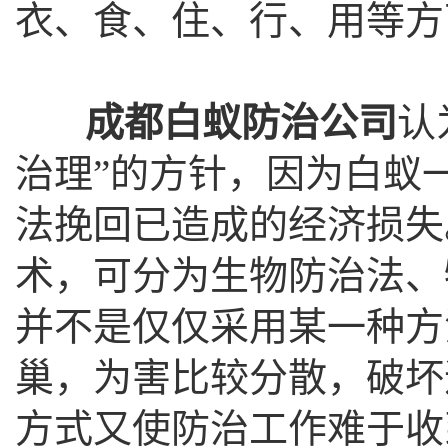
衣、食、住、行、用等方
成都白蚁防治公司
认
治理”的方针，因为白蚁
法挽回已造成的经济损失
术，可分为生物防治法、
并不是仅仅采用某一种方
巢，为害比较分散，破坏
方式又使防治工作难于收