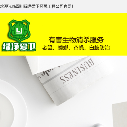
欢迎光临四川绿净爱卫环境工程公司官网！