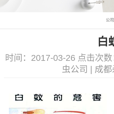
公司
白
时间：2017-03-26 点击次
虫公司
|
成都