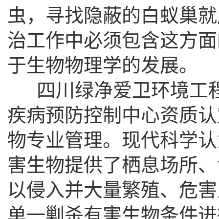
虫，寻找隐蔽的白蚁巢就
治工作中必须包含这方面
于生物物理学的发展。
四川绿净爱卫环境工程有
疾病预防控制中心资质认
物专业管理。现代科学认
害生物提供了栖息场所、
以侵入并大量繁殖、危害
单一剿杀有害生物条件进