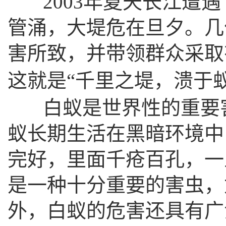
2003年夏天长江遭遇
管涌，大堤危在旦夕。几
害所致，并带领群众采取
这就是“千里之堤，溃于
白蚁是世界性的重要害
蚁长期生活在黑暗环境中
完好，里面千疮百孔，一
是一种十分重要的害虫，
外，白蚁的危害还具有广